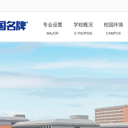
专业设置
学校概况
校园环境
MAJOR
S YNOPSIS
CAMPUS