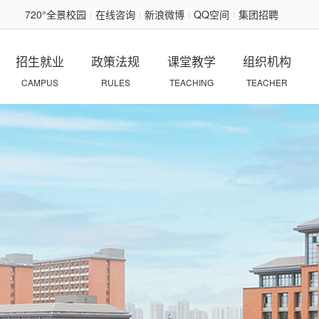
720°全景校园
在线咨询
新浪微博
QQ空间
集团招聘
|
|
|
|
招生就业
政策法规
课堂教学
组织机构
CAMPUS
RULES
TEACHING
TEACHER