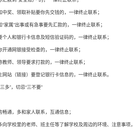
通知中奖、领取补贴要你先交钱的，一律终止联系；
通知“家属”出事或有急事要先汇款的，一律终止联系；
索要个人和银行卡信息及短信验证码的，一律终止联系；
要你开通网银接受检查的，一律终止联系；
自称教师、领导要求打款的，一律终止联系；
陌生网站（链接）要登记银行卡信息的，一律终止联系。
三多”，切忌“三不要”
通信畅通，多和家人联系，互通信息；
，多向学校里的老师、班主任等了解学校及周边的环境、注意事项