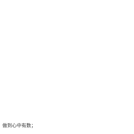
，做到心中有数；