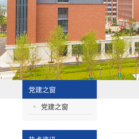
党建之窗
党建之窗