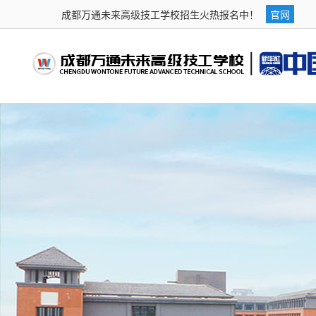
成都万通未来高级技工学校招生火热报名中！
官网