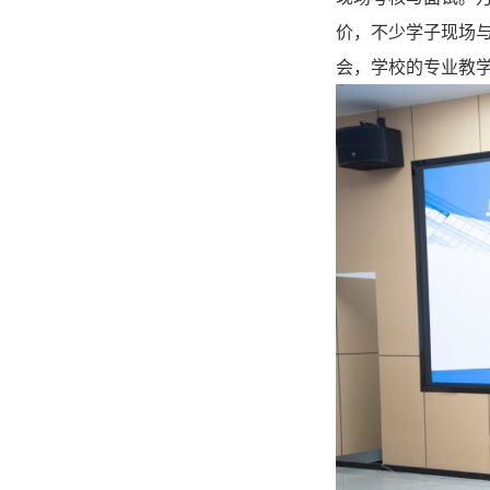
价，不少学子现场
会，学校的专业教