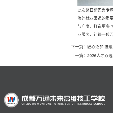
此次赴日斯巴鲁专
海外就业渠道的重
与广度，打造更多 
业服务，让每一位
下一篇：
匠心逐梦 技
上一篇：
2026人才双