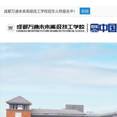
成都万通未来高级技工学校招生火热报名中！
官网