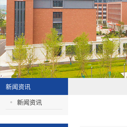
新闻资讯
新闻资讯