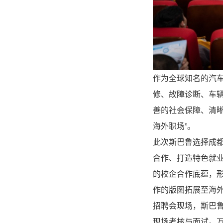
作为全球知名的汽
修、故障诊断、车
善的社会保障、清晰
海外职场”。
此次斯巴鲁选择成
合作、打造特色就业
的校企合作底蕴，形
作的版图拓展至海
招聘会现场，斯巴
现场考核与面试。