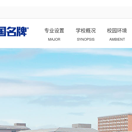
专业设置
学校概况
校园环境
MAJOR
SYNOPSIS
AMBIENT