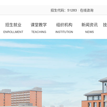
招生代码：51283
在线咨询
|
招生就业
课堂教学
组织机构
新闻资讯
技
ENROLLMENT
TEACHING
INSTITUTION
NEWS