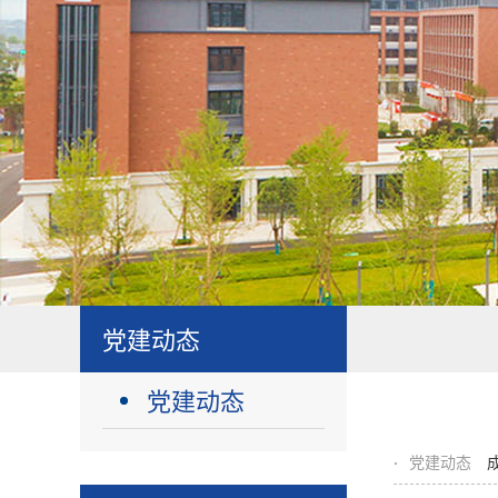
党建动态
党建动态
党建动态