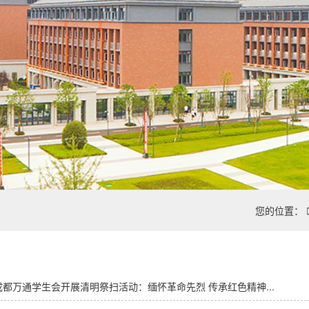
您的位置：
成都万通学生会开展清明祭扫活动：缅怀革命先烈 传承红色精神...