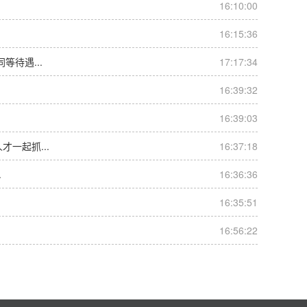
16:10:00
16:15:36
待遇...
17:17:34
16:39:32
16:39:03
一起抓...
16:37:18
.
16:36:36
16:35:51
16:56:22