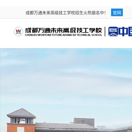
成都万通未来高级技工学校招生火热报名中！
官网