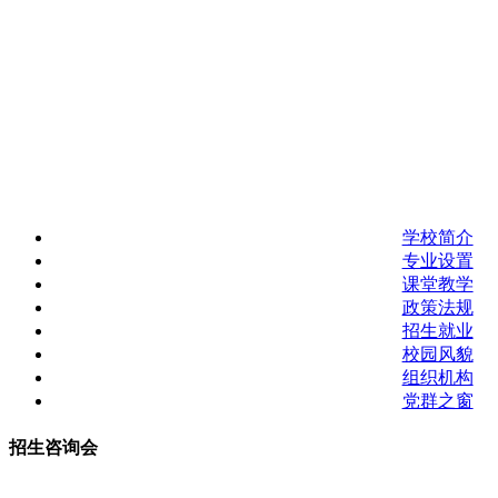
学校简介
专业设置
课堂教学
政策法规
招生就业
校园风貌
组织机构
党群之窗
招生咨询会