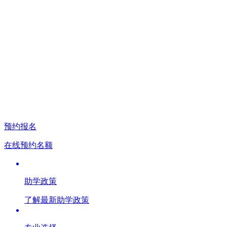
预约报名
在线预约名额
助学政策
了解最新助学政策