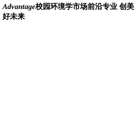
Advantage
校园环境
学市场前沿专业 创美
好未来