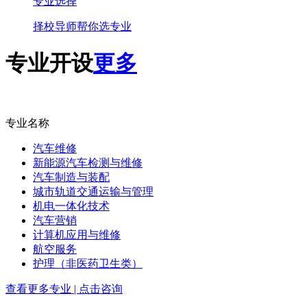
专业选择
择校导师帮你选专业
专业开设
更多
专业名称
汽车维修
新能源汽车检测与维修
汽车制造与装配
城市轨道交通运输与管理
机电一体化技术
汽车营销
计算机应用与维修
航空服务
护理（非医药卫生类）
查看更多专业 | 点击咨询